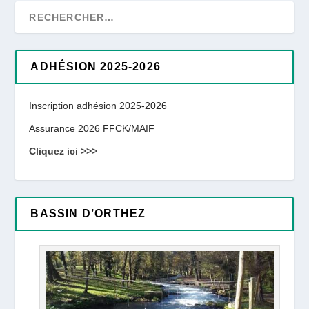
ADHÉSION 2025-2026
Inscription adhésion 2025-2026
Assurance 2026 FFCK/MAIF
Cliquez ici >>>
BASSIN D’ORTHEZ