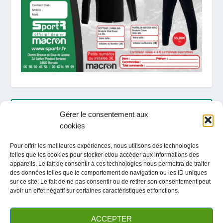
ARTICLES RÉCENTS
Gérer le consentement aux
cookies
LOCATION / ACTIVITES / TOURISME ETE 2026
Pour offrir les meilleures expériences, nous utilisons des technologies
telles que les cookies pour stocker et/ou accéder aux informations des
Fête du club / Portes Ouvertes
appareils. Le fait de consentir à ces technologies nous permettra de traiter
des données telles que le comportement de navigation ou les ID uniques
sur ce site. Le fait de ne pas consentir ou de retirer son consentement peut
avoir un effet négatif sur certaines caractéristiques et fonctions.
ARCHIVES
ACCEPTER