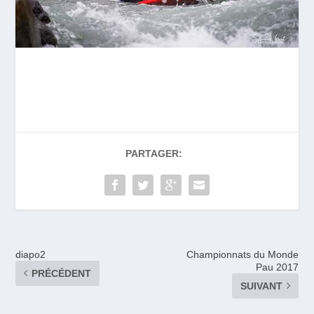
PARTAGER:
diapo2
Championnats du Monde
Pau 2017
PRÉCÉDENT
SUIVANT