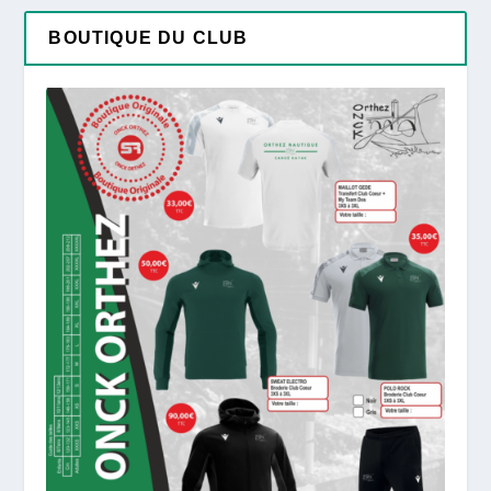
BOUTIQUE DU CLUB