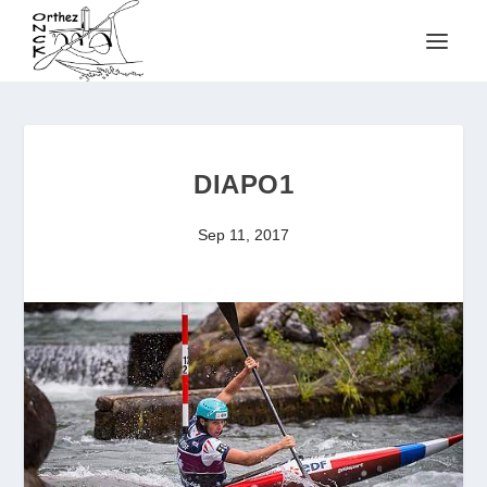
DIAPO1
Sep 11, 2017