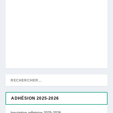
ADHÉSION 2025-2026
Inscription adhésion 2025-2026