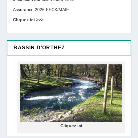
Assurance 2026 FFCK/MAIF
Cliquez ici >>>
BASSIN D’ORTHEZ
Cliquez ici