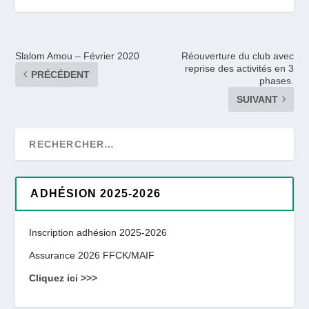
Slalom Amou – Février 2020
Réouverture du club avec
reprise des activités en 3
PRÉCÉDENT
phases.
SUIVANT
ADHÉSION 2025-2026
Inscription adhésion 2025-2026
Assurance 2026 FFCK/MAIF
Cliquez ici >>>