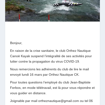
Bonjour,
En raison de la crise sanitaire, le club Orthez Nautique
Canoë Kayak suspend l’intégralité de ses activités pour
lutter contre la propagation du virus COVID-19.
Nous remercions les adhérents du club de lire le mail
envoyé lundi 16 mars par Orthez Nautique CK.
Pour toutes questions l’employé du club Jean-Baptiste
Ferbos, en mode télétravail, est là pour vous répondre et
vous guider en distance.
Joignable par mail ortheznautique@gmail.com ou tel 06