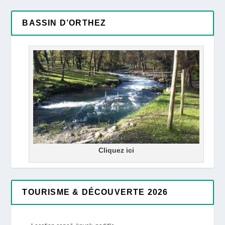
BASSIN D’ORTHEZ
Cliquez ici
TOURISME & DÉCOUVERTE 2026