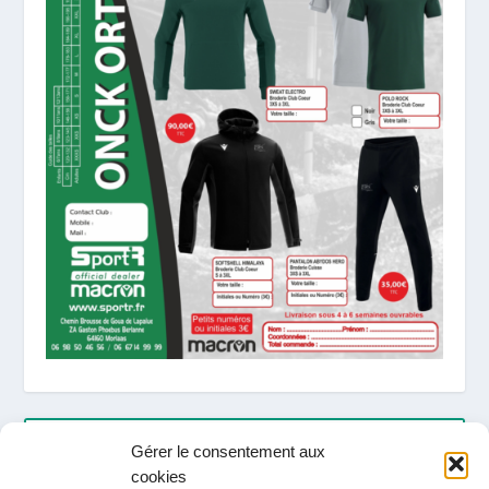
ARTICLES RÉCENTS
Gérer le consentement aux
cookies