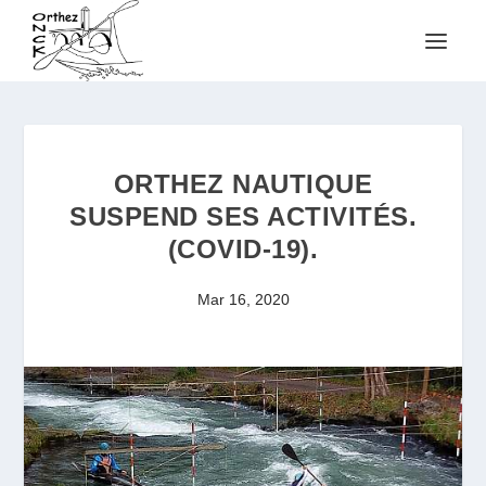
ORTHEZ NAUTIQUE
SUSPEND SES ACTIVITÉS.
(COVID-19).
Mar 16, 2020