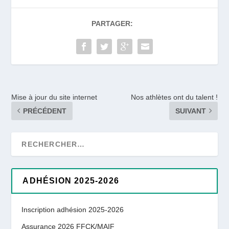
PARTAGER:
Mise à jour du site internet
Nos athlètes ont du talent !
PRÉCÉDENT
SUIVANT
ADHÉSION 2025-2026
Inscription adhésion 2025-2026
Assurance 2026 FFCK/MAIF