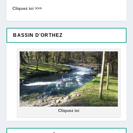
Cliquez ici >>>
BASSIN D’ORTHEZ
Cliquez ici