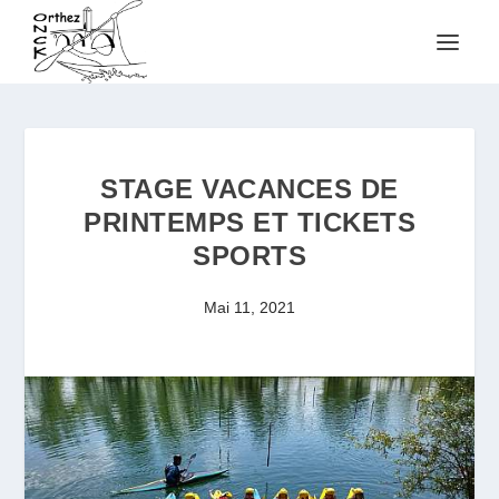
STAGE VACANCES DE
PRINTEMPS ET TICKETS
SPORTS
Mai 11, 2021