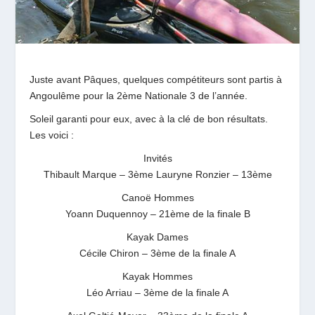
Juste avant Pâques, quelques compétiteurs sont partis à
Angoulême pour la 2ème Nationale 3 de l’année.
Soleil garanti pour eux, avec à la clé de bon résultats.
Les voici :
Invités
Thibault Marque – 3ème Lauryne Ronzier – 13ème
Canoë Hommes
Yoann Duquennoy – 21ème de la finale B
Kayak Dames
Cécile Chiron – 3ème de la finale A
Kayak Hommes
Léo Arriau – 3ème de la finale A