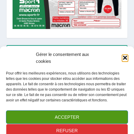
ARTICLES RÉCENTS
Gérer le consentement aux
cookies
LOCATION / ACTIVITES / TOURISME ETE 2026
Pour offrir les meilleures expériences, nous utilisons des technologies
telles que les cookies pour stocker et/ou accéder aux informations des
Fête du club / Portes Ouvertes
appareils. Le fait de consentir à ces technologies nous permettra de traiter
des données telles que le comportement de navigation ou les ID uniques
sur ce site. Le fait de ne pas consentir ou de retirer son consentement peut
avoir un effet négatif sur certaines caractéristiques et fonctions.
ARCHIVES
ACCEPTER
REFUSER