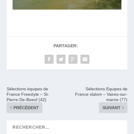
PARTAGER:
Sélections équipes de
Sélections Equipes de
France Freestyle – St-
France slalom – Vaires-sur-
Pierre-De-Boeuf (42)
marne (77)
PRÉCÉDENT
SUIVANT