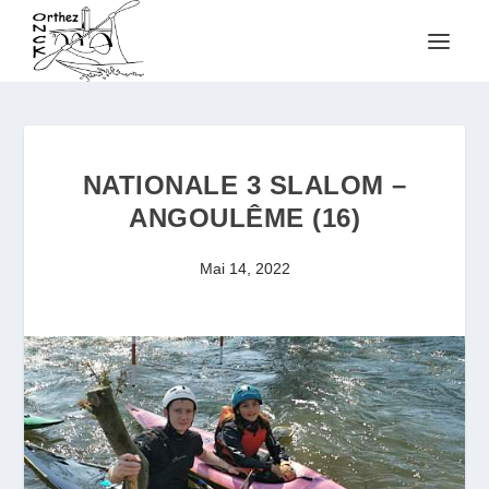
NATIONALE 3 SLALOM –
ANGOULÊME (16)
Mai 14, 2022