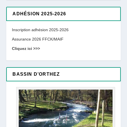
ADHÉSION 2025-2026
Inscription adhésion 2025-2026
Assurance 2026 FFCK/MAIF
Cliquez ici >>>
BASSIN D’ORTHEZ