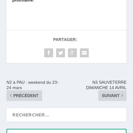
PARTAGER:
N2 à PAU : weekend du 23-
N3 SAUVETERRE
24 mars
DIMANCHE 14 AVRIL
PRÉCÉDENT
SUIVANT