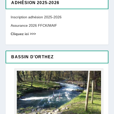
ADHÉSION 2025-2026
Inscription adhésion 2025-2026
Assurance 2026 FFCK/MAIF
Cliquez ici >>>
BASSIN D’ORTHEZ