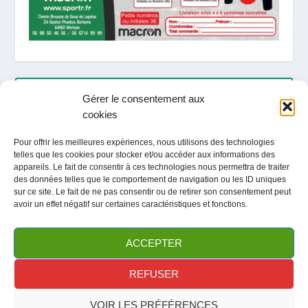
ARTICLES RÉCENTS
Gérer le consentement aux
cookies
LOCATION / ACTIVITES / TOURISME ETE 2026
Pour offrir les meilleures expériences, nous utilisons des technologies
telles que les cookies pour stocker et/ou accéder aux informations des
Fête du club / Portes Ouvertes
appareils. Le fait de consentir à ces technologies nous permettra de traiter
des données telles que le comportement de navigation ou les ID uniques
sur ce site. Le fait de ne pas consentir ou de retirer son consentement peut
avoir un effet négatif sur certaines caractéristiques et fonctions.
ARCHIVES
ACCEPTER
REFUSER
VOIR LES PRÉFÉRENCES