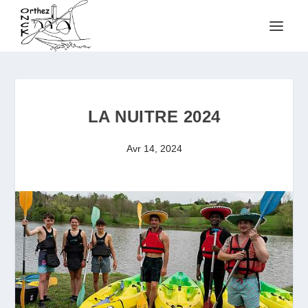
LA NUITRE 2024
Avr 14, 2024