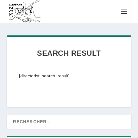
SEARCH RESULT
[directorist_search_result]