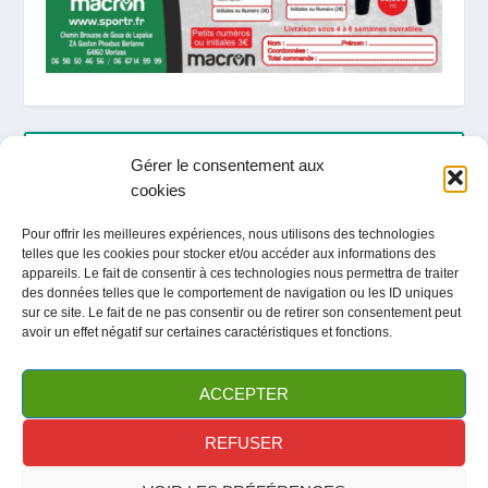
ARTICLES RÉCENTS
Gérer le consentement aux
cookies
LOCATION / ACTIVITES / TOURISME ETE 2026
Pour offrir les meilleures expériences, nous utilisons des technologies
telles que les cookies pour stocker et/ou accéder aux informations des
Fête du club / Portes Ouvertes
appareils. Le fait de consentir à ces technologies nous permettra de traiter
des données telles que le comportement de navigation ou les ID uniques
sur ce site. Le fait de ne pas consentir ou de retirer son consentement peut
avoir un effet négatif sur certaines caractéristiques et fonctions.
ARCHIVES
ACCEPTER
REFUSER