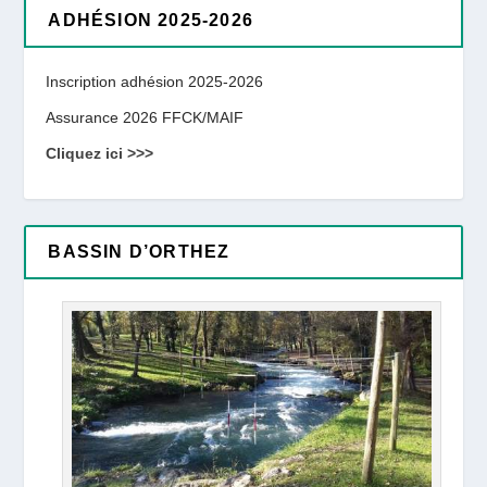
ADHÉSION 2025-2026
Inscription adhésion 2025-2026
Assurance 2026 FFCK/MAIF
Cliquez ici >>>
BASSIN D’ORTHEZ