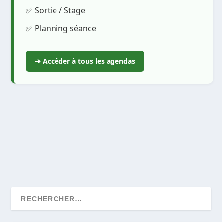
✅ Sortie / Stage
✅ Planning séance
➔ Accéder à tous les agendas