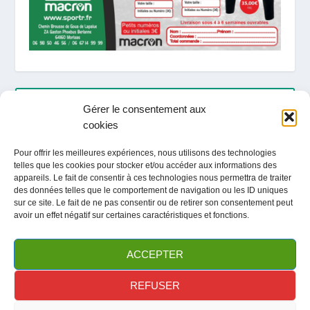
ARTICLES RÉCENTS
Gérer le consentement aux
cookies
LOCATION / ACTIVITES / TOURISME ETE 2026
Pour offrir les meilleures expériences, nous utilisons des technologies
telles que les cookies pour stocker et/ou accéder aux informations des
Fête du club / Portes Ouvertes
appareils. Le fait de consentir à ces technologies nous permettra de traiter
des données telles que le comportement de navigation ou les ID uniques
sur ce site. Le fait de ne pas consentir ou de retirer son consentement peut
avoir un effet négatif sur certaines caractéristiques et fonctions.
ARCHIVES
ACCEPTER
REFUSER