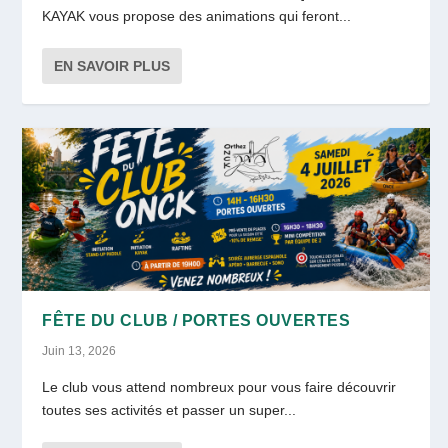
KAYAK vous propose des animations qui feront...
EN SAVOIR PLUS
FÊTE DU CLUB / PORTES OUVERTES
Juin 13, 2026
Le club vous attend nombreux pour vous faire découvrir
toutes ses activités et passer un super...