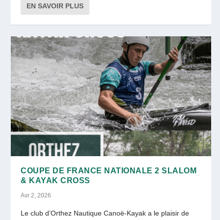
EN SAVOIR PLUS
COUPE DE FRANCE NATIONALE 2 SLALOM
& KAYAK CROSS
Avr 2, 2026
Le club d’Orthez Nautique Canoë-Kayak a le plaisir de