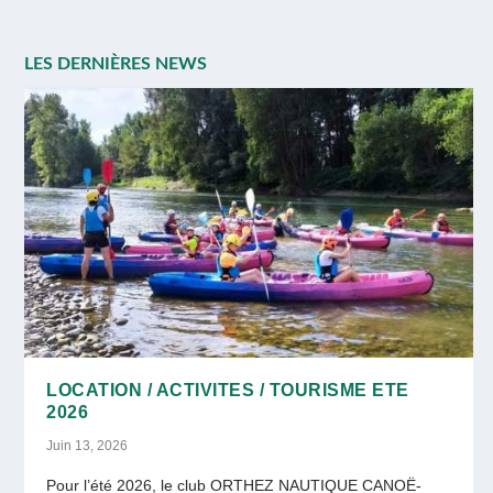
LOCATION / ACTIVITES / TOURISME ETE
2026
Juin 13, 2026
Pour l’été 2026, le club ORTHEZ NAUTIQUE CANOË-