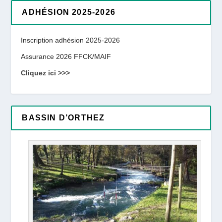
ADHÉSION 2025-2026
Inscription adhésion 2025-2026
Assurance 2026 FFCK/MAIF
Cliquez ici >>>
BASSIN D’ORTHEZ