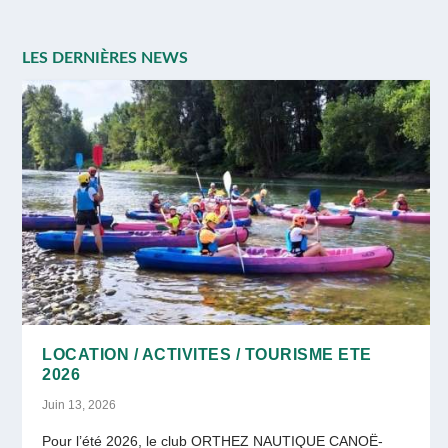
LOCATION / ACTIVITES / TOURISME ETE
2026
Juin 13, 2026
Pour l’été 2026, le club ORTHEZ NAUTIQUE CANOË-