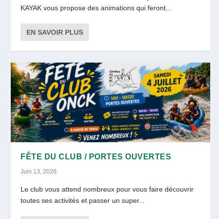
KAYAK vous propose des animations qui feront...
EN SAVOIR PLUS
FÊTE DU CLUB / PORTES OUVERTES
Juin 13, 2026
Le club vous attend nombreux pour vous faire découvrir
toutes ses activités et passer un super...