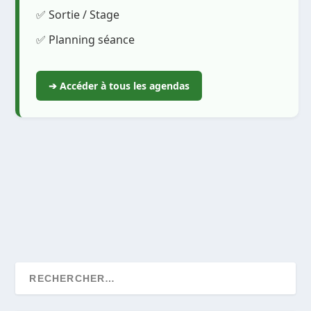
✅ Sortie / Stage
✅ Planning séance
➔ Accéder à tous les agendas