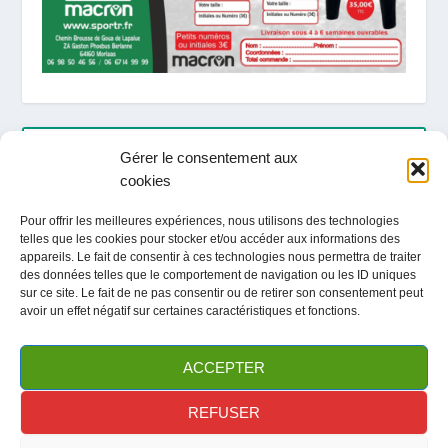
ARTICLES RÉCENTS
Gérer le consentement aux
cookies
LOCATION / ACTIVITES / TOURISME ETE 2026
Pour offrir les meilleures expériences, nous utilisons des technologies
telles que les cookies pour stocker et/ou accéder aux informations des
Fête du club / Portes Ouvertes
appareils. Le fait de consentir à ces technologies nous permettra de traiter
des données telles que le comportement de navigation ou les ID uniques
sur ce site. Le fait de ne pas consentir ou de retirer son consentement peut
avoir un effet négatif sur certaines caractéristiques et fonctions.
ARCHIVES
ACCEPTER
REFUSER