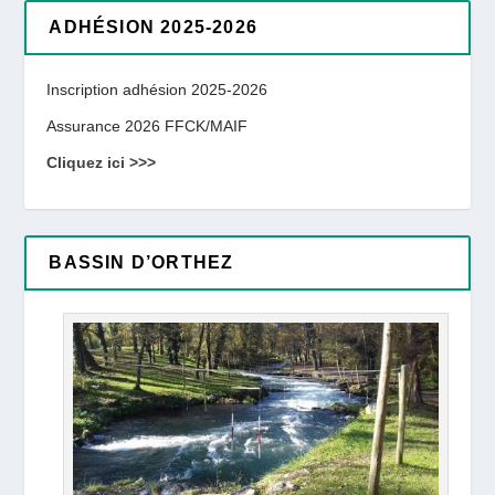
ADHÉSION 2025-2026
Inscription adhésion 2025-2026
Assurance 2026 FFCK/MAIF
Cliquez ici >>>
BASSIN D’ORTHEZ