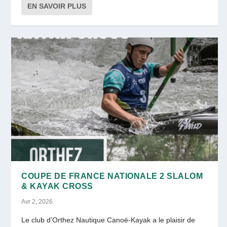
EN SAVOIR PLUS
COUPE DE FRANCE NATIONALE 2 SLALOM
& KAYAK CROSS
Avr 2, 2026
Le club d’Orthez Nautique Canoë-Kayak a le plaisir de