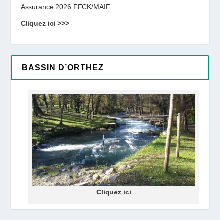
Assurance 2026 FFCK/MAIF
Cliquez ici >>>
BASSIN D’ORTHEZ
Cliquez ici