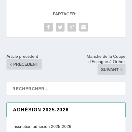
PARTAGER:
Article précédent
Manche de la Coupe
d’Espagne à Orthez
PRÉCÉDENT
SUIVANT
ADHÉSION 2025-2026
Inscription adhésion 2025-2026