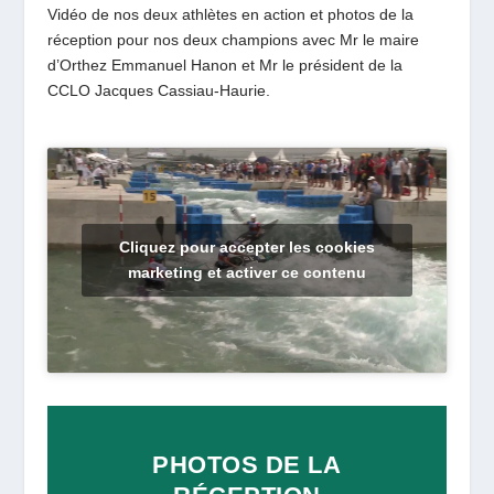
Vidéo de nos deux athlètes en action et photos de la
réception pour nos deux champions avec Mr le maire
d’Orthez Emmanuel Hanon et Mr le président de la
CCLO Jacques Cassiau-Haurie.
Cliquez pour accepter les cookies
marketing et activer ce contenu
PHOTOS DE LA