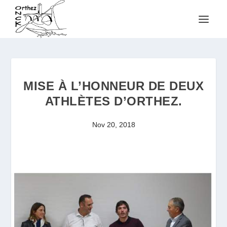
MISE À L’HONNEUR DE DEUX
ATHLÈTES D’ORTHEZ.
Nov 20, 2018