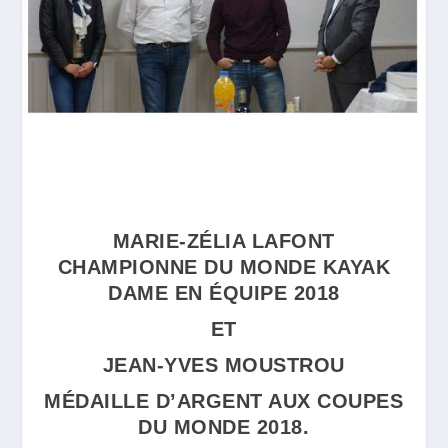
MARIE-ZÉLIA LAFONT
CHAMPIONNE DU MONDE KAYAK
DAME EN ÉQUIPE 2018
ET
JEAN-YVES MOUSTROU
MÉDAILLE D’ARGENT AUX COUPES
DU MONDE 2018.