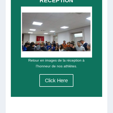
RÉCEPTION
Retour en images de la réception à
l’honneur de nos athlètes.
Click Here