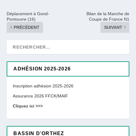
Déplacement à Gond-
Bilan de la Manche de
Pontouvre (16)
Coupe de France N1
PRÉCÉDENT
SUIVANT
ADHÉSION 2025-2026
Inscription adhésion 2025-2026
Assurance 2026 FFCK/MAIF
Cliquez ici >>>
BASSIN D’ORTHEZ