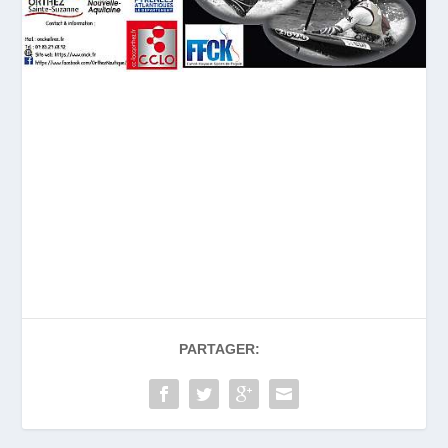
PARTAGER: