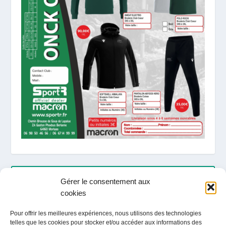
ARTICLES RÉCENTS
Gérer le consentement aux
cookies
LOCATION / ACTIVITES / TOURISME ETE 2026
Pour offrir les meilleures expériences, nous utilisons des technologies
telles que les cookies pour stocker et/ou accéder aux informations des