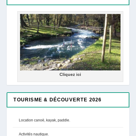
Cliquez ici
TOURISME & DÉCOUVERTE 2026
Location canoë, kayak, paddle.
Activités nautique.